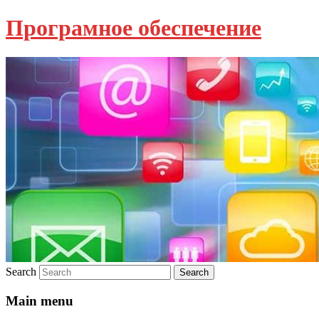
Програмное обеспечение
Search
Main menu