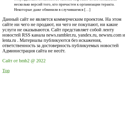
несколько версий того, кто причастен к организации теракта.
Некоторые даже обвинили в случившемся […]
Данный сайт не является коммерческим проектом. На этом
сайте ни чего не продают, ни чего не покупают, ни какие
услуги не оказываются. Сайт представляет собой ленту
новостей RSS канала news.rambler.ru, yandex.ru, newsru.com и
lenta.ru . Материалы публикуются без искажения,
ответственность за достоверность публикуемых новостей
Администрация сайта не несёт.
Сайт от bmb2 @ 2022
Top